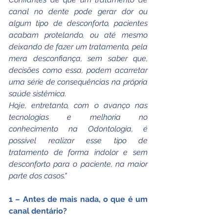
canal no dente pode gerar dor ou 
algum tipo de desconforto, pacientes 
acabam protelando, ou até mesmo 
deixando de fazer um tratamento, pela 
mera desconfiança, sem saber que, 
decisões como essa, podem acarretar 
uma série de consequências na própria 
saúde sistêmica. 
Hoje, entretanto, com o avanço nas 
tecnologias e melhoria no 
conhecimento na Odontologia, é 
possível realizar esse tipo de 
tratamento de forma indolor e sem 
desconforto para o paciente, na maior 
parte dos casos."
1 – Antes de mais nada, o que é um 
canal dentário?