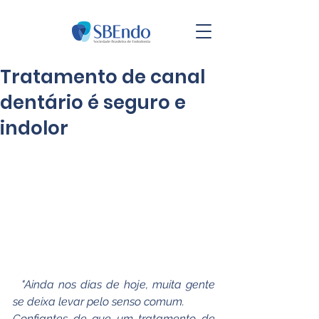
Tratamento de canal
dentário é seguro e
indolor
  "Ainda nos dias de hoje, muita gente 
se deixa levar pelo senso comum. 
Confiantes de que um tratamento de 