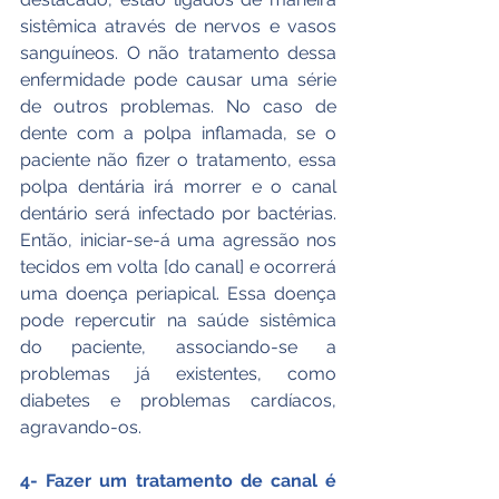
sistêmica através de nervos e vasos 
sanguíneos. O não tratamento dessa 
enfermidade pode causar uma série 
de outros problemas. No caso de 
dente com a polpa inflamada, se o 
paciente não fizer o tratamento, essa 
polpa dentária irá morrer e o canal 
dentário será infectado por bactérias. 
Então, iniciar-se-á uma agressão nos 
tecidos em volta [do canal] e ocorrerá 
uma doença periapical. Essa doença 
pode repercutir na saúde sistêmica 
do paciente, associando-se a 
problemas já existentes, como 
diabetes e problemas cardíacos, 
agravando-os.
4- Fazer um tratamento de canal é 