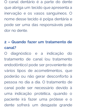
O canal dentário é a parte do dente 
que abriga um tecido que apresenta a 
inervação e os vasos sanguíneos. O 
nome desse tecido é polpa dentária e 
pode ser uma das responsáveis pela 
dor no dente.
2 – Quando fazer um tratamento de 
canal?
O diagnóstico e a indicação do 
tratamento de canal (ou tratamento 
endodôntico) pode ser proveniente de 
vários tipos de acometimentos, que 
poderão ou não gerar desconforto à 
pessoa no dia a dia. O tratamento de 
canal pode ser necessário devido à 
uma indicação protética, quando o 
paciente irá fazer uma prótese e o 
dente sofrerá um desgaste grande 