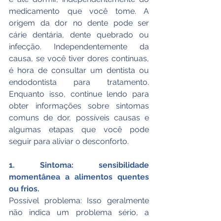
medicamento que você tome. A 
origem da dor no dente pode ser 
cárie dentária, dente quebrado ou 
infecção. Independentemente da 
causa, se você tiver dores contínuas, 
é hora de consultar um dentista ou 
endodontista para tratamento. 
Enquanto isso, continue lendo para 
obter informações sobre sintomas 
comuns de dor, possíveis causas e 
algumas etapas que você pode 
seguir para aliviar o desconforto.
1. Sintoma: sensibilidade 
momentânea a alimentos quentes 
ou frios.
Possível problema: Isso geralmente 
não indica um problema sério, a 