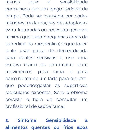
menos que a sensibilidade 
permaneça por um longo período de 
tempo. Pode ser causada por cáries 
menores, restaurações desadaptadas 
e/ou fraturadas ou recessão gengival 
mínima que expõe pequenas áreas da 
superfície da raiz(dentina).O que fazer: 
tente usar pasta de denteindicada 
para dentes sensíveis e use uma 
escova macia ou extramacia, com 
movimentos para cima e para 
baixo,nunca de um lado para o outro, 
que podedesgastar as superfícies 
radiculares expostas. Se o problema 
persistir, é hora de consultar um 
profissional de saúde bucal.
2. Sintoma: Sensibilidade a 
alimentos quentes ou frios após 