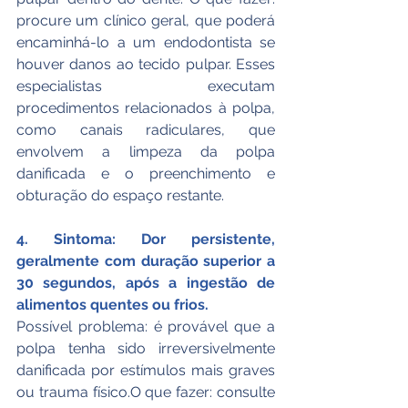
procure um clínico geral, que poderá 
encaminhá-lo a um endodontista se 
houver danos ao tecido pulpar. Esses 
especialistas executam 
procedimentos relacionados à polpa, 
como canais radiculares, que 
envolvem a limpeza da polpa 
danificada e o preenchimento e 
obturação do espaço restante.
4. Sintoma: Dor persistente, 
geralmente com duração superior a 
30 segundos, após a ingestão de 
alimentos quentes ou frios.
Possível problema: é provável que a 
polpa tenha sido irreversivelmente 
danificada por estímulos mais graves 
ou trauma físico.O que fazer: consulte 