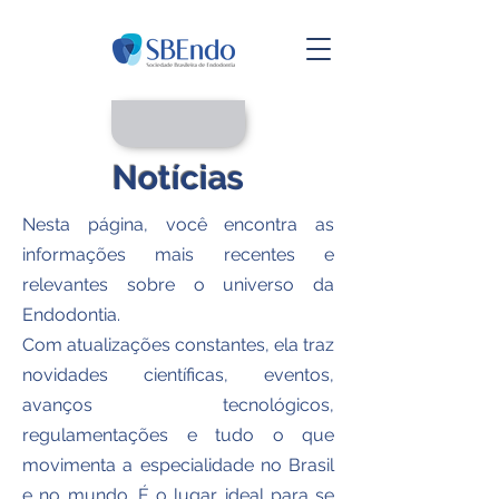
Notícias
Nesta página, você encontra as
informações mais recentes e
relevantes sobre o universo da
Endodontia.
Com atualizações constantes, ela traz
novidades científicas, eventos,
avanços tecnológicos,
regulamentações e tudo o que
movimenta a especialidade no Brasil
e no mundo. É o lugar ideal para se