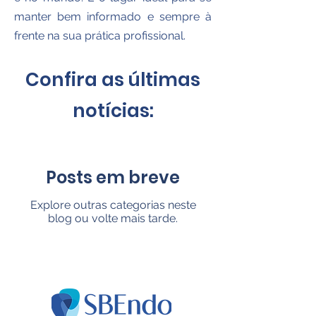
manter bem informado e sempre à
frente na sua prática profissional.
Confira as últimas
notícias:
Posts em breve
Explore outras categorias neste
blog ou volte mais tarde.